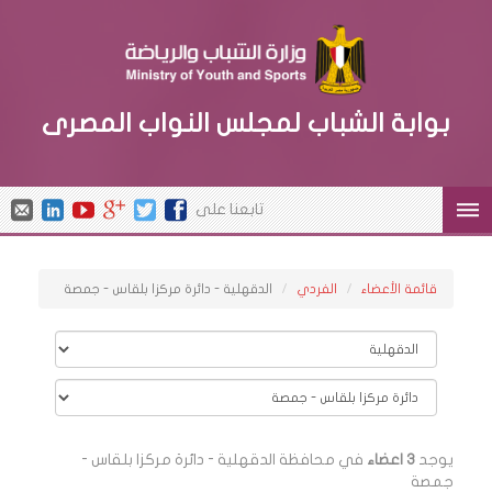
بوابة الشباب لمجلس النواب المصرى
تابعنا على
قائمة الأعضاء
الفردي
الدقهلية - دائرة مركزا بلقاس - جمصة
يوجد
3 اعضاء
في محافظة الدقهلية - دائرة مركزا بلقاس -
جمصة