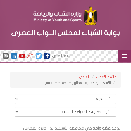
بوابة الشباب لمجلس النواب المصرى
تابعنا على
قائمة الأعضاء
الفردي
الأسكندرية - دائرة العطارين - الجمرك - المنشية
يوجد
عضو واحد
في محافظة الأسكندرية - دائرة العطارين -