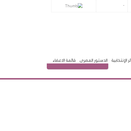
-
ئر الإنتخابية
الدستور المصرى
قائمة الاعضاء