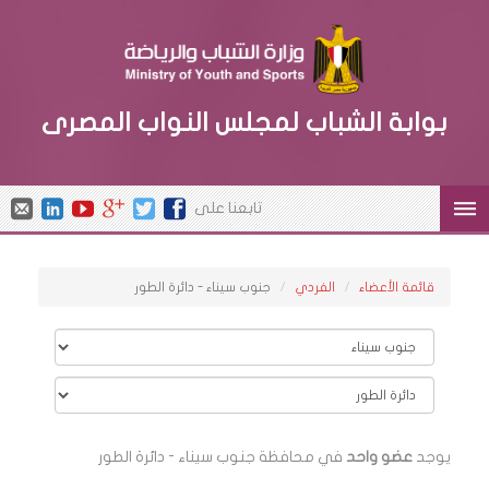
بوابة الشباب لمجلس النواب المصرى
تابعنا على
قائمة الأعضاء
الفردي
جنوب سيناء - دائرة الطور
يوجد
عضو واحد
في محافظة جنوب سيناء - دائرة الطور