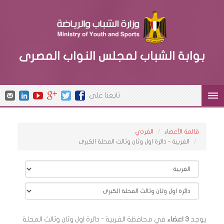
بوابة الشباب لمجلس النواب المصرى
تابعنا على
قائمة الأعضاء
الفردي
الغربية - دائرة اول وثان وثالث المحلة الكبرى
يوجد
3 اعضاء
في محافظة الغربية - دائرة اول وثان وثالث المحلة