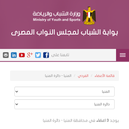
بوابة الشباب لمجلس النواب المصرى
تابعنا على
قائمة الأعضاء
الفردي
المنيا - دائرة المنيا
يوجد
3 اعضاء
في محافظة المنيا - دائرة المنيا