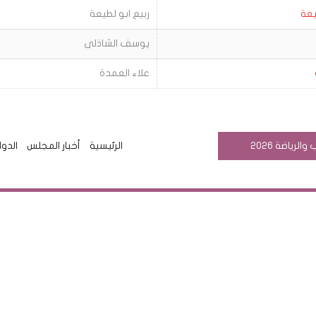
يعة
ربيع ابو لطيعة
يوسف الشاذلى
علاء العمدة
رياضة 2026
الرئيسية
أخبار المجلس
الدوا