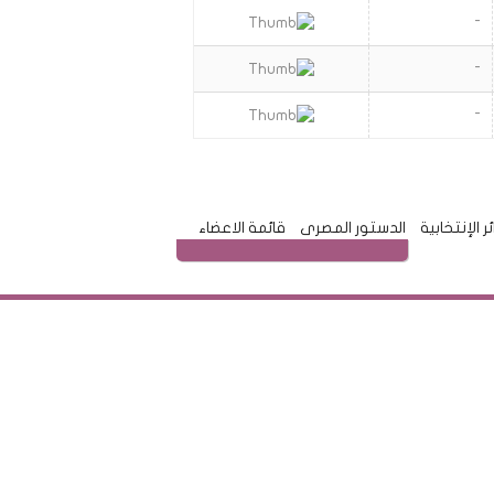
-
-
-
ئر الإنتخابية
الدستور المصرى
قائمة الاعضاء