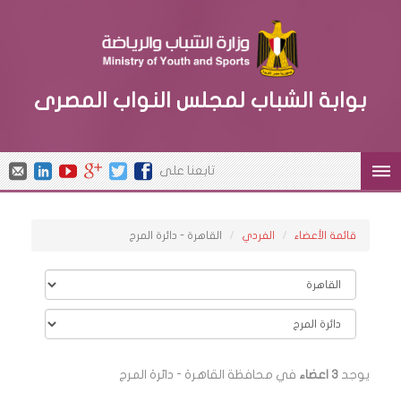
بوابة الشباب لمجلس النواب المصرى
تابعنا على
قائمة الأعضاء
الفردي
القاهرة - دائرة المرج
يوجد
3 اعضاء
في محافظة القاهرة - دائرة المرج