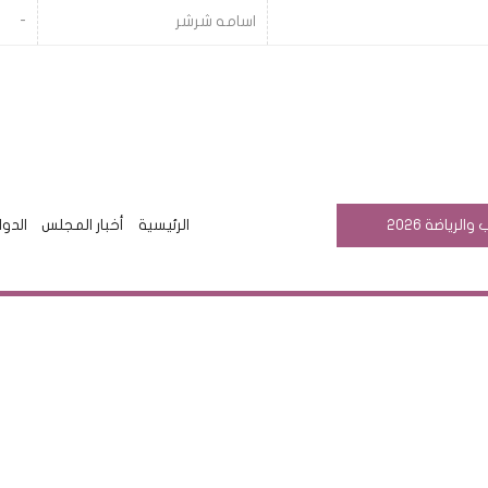
اسامه شرشر
-
رياضة 2026
الرئيسية
أخبار المجلس
الدوا