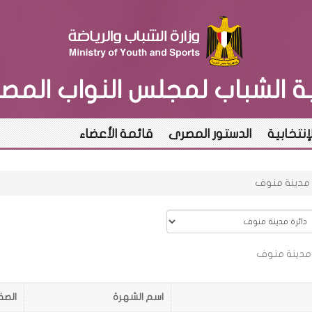
بة الشباب لمجلس النواب المص
لإنتخابية
الدستور المصرى
قائمة الأعضاء
ة مدينة منوف
 مدينة منوف
اسم الشهرة
الصف