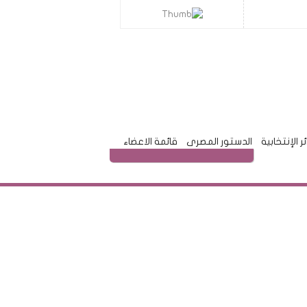
ئر الإنتخابية
الدستور المصرى
قائمة الاعضاء