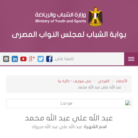
بوابة الشباب لمجلس النواب المصرى
تابعنا على
الأعضاء
الفردي
بني سويف - دائرة ببا
عبد الله علي عبد الله محمد
عبد الله علي عبد الله محمد
اسم الشهرة:
عبد الله علي عبد الله مبروك