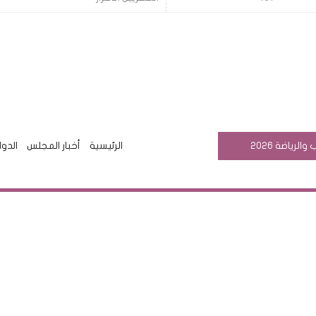
رياضة 2026
الرئيسية
أخبار المجلس
الدوا