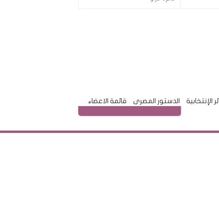
ئر الإنتخابية
الدستور المصرى
قائمة الاعضاء